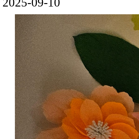
2025-09-10