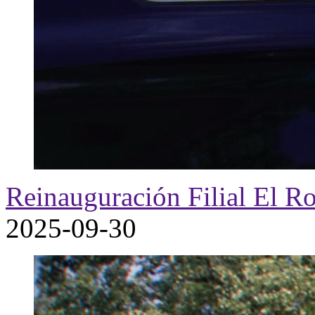
Reinauguración Filial El R
2025-09-30