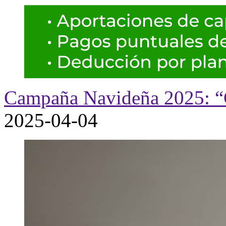
Campaña Navideña 2025: “
2025-04-04