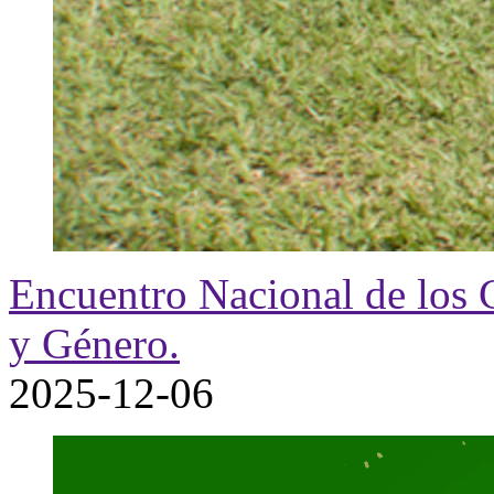
Encuentro Nacional de los 
y Género.
2025-12-06