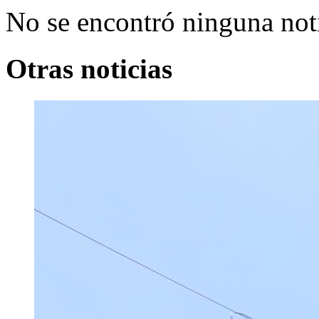
No se encontró ninguna noti
Otras noticias