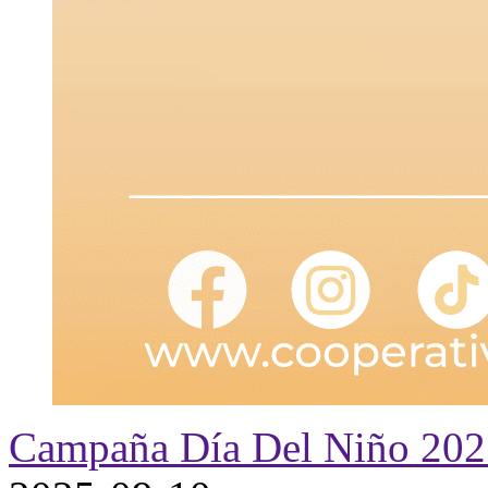
Campaña Día Del Niño 202