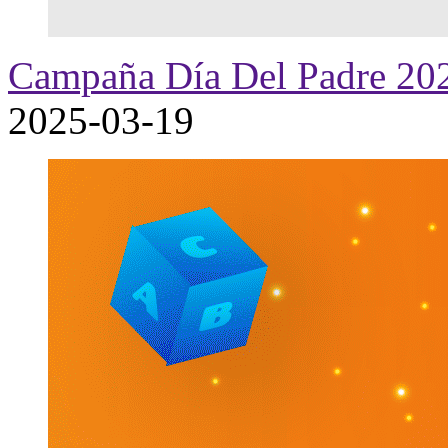
Campaña Día Del Padre 20
2025-03-19