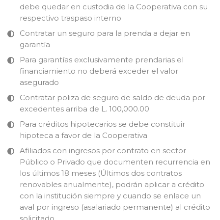
debe quedar en custodia de la Cooperativa con su
respectivo traspaso interno
Contratar un seguro para la prenda a dejar en
garantía
Para garantías exclusivamente prendarias el
financiamiento no deberá exceder el valor
asegurado
Contratar poliza de seguro de saldo de deuda por
excedentes arriba de L. 100,000.00
Para créditos hipotecarios se debe constituir
hipoteca a favor de la Cooperativa
Afiliados con ingresos por contrato en sector
Público o Privado que documenten recurrencia en
los últimos 18 meses (Últimos dos contratos
renovables anualmente), podrán aplicar a crédito
con la institución siempre y cuando se enlace un
aval por ingreso (asalariado permanente) al crédito
solicitado.