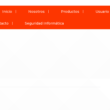
Inicio
Nosotros
Productos
Usuario
tacto
Seguridad Informática