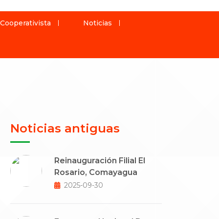
 Cooperativista
Noticias
Noticias antiguas
Reinauguración Filial El
Rosario, Comayagua
2025-09-30