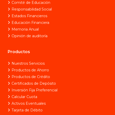
Comité de Educación
Responsabilidad Social
Estados Financieros
Educación Financiera
Memoria Anual
Opinión de auditoría
Productos
Nuestros Servicios
Productos de Ahorro
Productos de Crédito
Certificados de Depósito
Inversión Fija Preferencial
Calcular Cuota
Activos Eventuales
Tarjeta de Débito