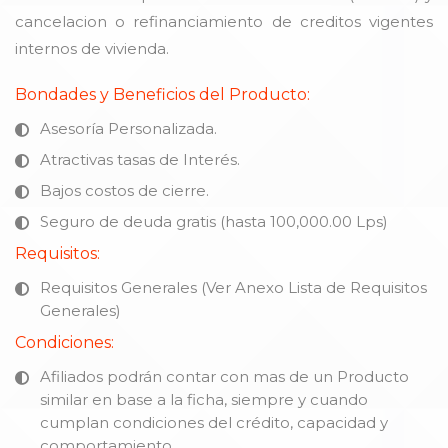
cancelacion o refinanciamiento de creditos vigentes
internos de vivienda.
Bondades y Beneficios del Producto:
Asesoría Personalizada.
Atractivas tasas de Interés.
Bajos costos de cierre.
Seguro de deuda gratis (hasta 100,000.00 Lps)
Requisitos:
Requisitos Generales (Ver Anexo Lista de Requisitos
Generales)
Condiciones:
Afiliados podrán contar con mas de un Producto
similar en base a la ficha, siempre y cuando
cumplan condiciones del crédito, capacidad y
comportamiento.