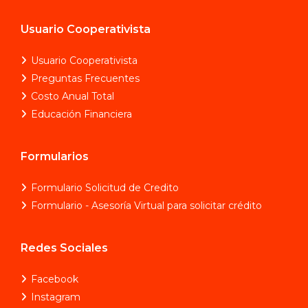
Usuario Cooperativista
Usuario Cooperativista
Preguntas Frecuentes
Costo Anual Total
Educación Financiera
Formularios
Formulario Solicitud de Credito
Formulario - Asesoría Virtual para solicitar crédito
Redes Sociales
Facebook
Instagram