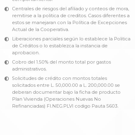
Centrales de riesgos del afiliado y conteos de mora,
remitirse a la politica de creditos. Casos diferentes a
estos se manejaran con la Política de Excepciones
Actual de la Cooperativa.
Liberaciones parciales según lo establece la Politica
de Créditos o lo establezca la instancia de
aprobacion.
Cobro del 1.50% del monto total por gastos
administrativos.
Solicitudes de crédito con montos totales
solicitados entre L. 50,000.00 a L. 200,000.00 se
deberan documentar bajo la ficha de producto
Plan Vivienda (Operaciones Nuevas No
Refinanciadas) FI.NEG.PLVI codigo Pauta 5603.