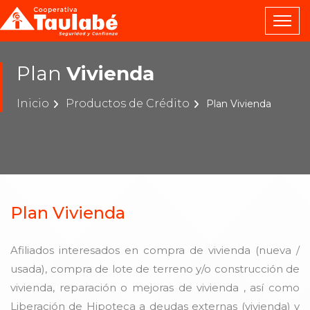
Plan
Vivienda
Inicio
Productos de Crédito
Plan Vivienda
Plan Vivienda
Afiliados interesados en compra de vivienda (nueva /
usada), compra de lote de terreno y/o construcción de
vivienda, reparación o mejoras de vivienda , así como
Liberación de Hipoteca a deudas externas (vivienda) y